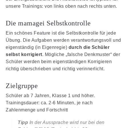
unsere Trainings: von links oben nach rechts unten.
Die mamagei Selbstkontrolle
Ein schönes Feature ist die Selbstkontrolle für jede
Übung. Die Aufgaben werden verantwortungsvoll und
eigenständig (in Eigenregie)
durch die Schüler
selbst korrigiert
. Mögliche „falsche Denkmuster“ der
Schüler werden beim eigenständigen Korrigieren
richtig überschrieben und richtig verinnerlicht.
Zielgruppe
Schüler ab 7 Jahren, Klasse 1 und höher.
Trainingsdauer: ca. 2-6 Minuten, je nach
Zahlenmenge und Fortschritt
Tipp
In der Aussprache wird nur bei den