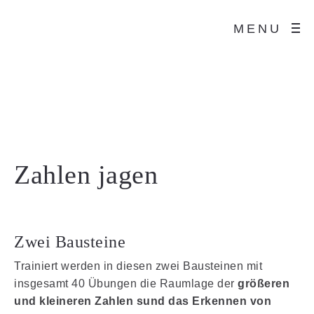
MENU
Zahlen jagen
Zwei Bausteine
Trainiert werden in diesen zwei Bausteinen mit
insgesamt 40 Übungen die Raumlage der
größeren
und kleineren Zahlen sund das Erkennen von