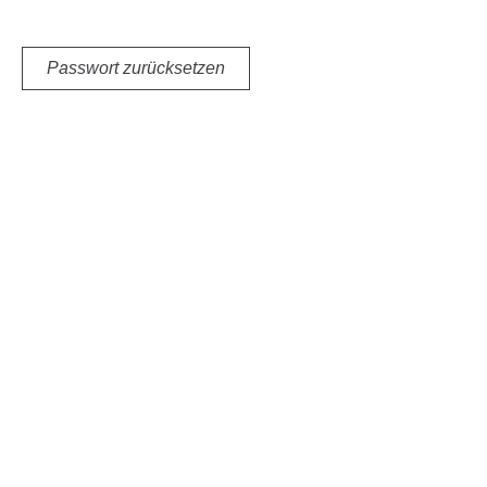
Passwort zurücksetzen
Impressum