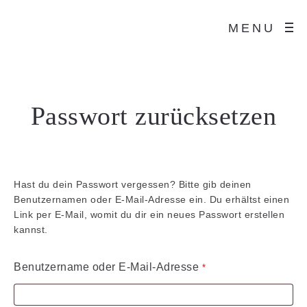
MENU
Passwort zurücksetzen
Hast du dein Passwort vergessen? Bitte gib deinen
Benutzernamen oder E-Mail-Adresse ein. Du erhältst einen
Link per E-Mail, womit du dir ein neues Passwort erstellen
kannst.
Benutzername oder E-Mail-Adresse
*