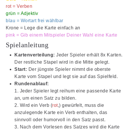
rot = Verben
grün = Adjektiv
blau = Wortart frei wählbar
Krone = Lege die Karte einfach an
pink = Gib einem Mitspieler Deiner Wahl eine Karte
Spielanleitung
Kartenverteilung:
Jeder Spieler erhält 8x Karten.
Der restliche Stapel wird in die Mitte gelegt.
Start:
Der jüngste Spieler nimmt die oberste
Karte vom Stapel und legt sie auf das Spielfeld.
Rundenablauf:
1. Jeder Spieler legt reihum eine passende Karte
an, um einen Satz zu bilden.
2. Wird ein Verb (
rot
,) gewürfelt, muss die
anzulegende Karte ein Verb enthalten, das
sinnvoll oder humorvoll in den Satz passt.
3. Nach dem Vorlesen des Satzes wird die Karte