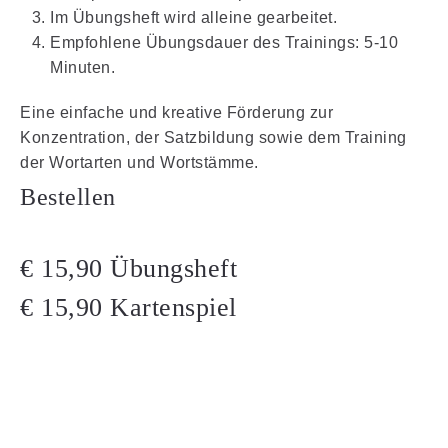
Im Übungsheft wird alleine gearbeitet.
Empfohlene Übungsdauer des Trainings: 5-10
Minuten.
Eine einfache und kreative Förderung zur
Konzentration, der Satzbildung sowie dem Training
der Wortarten und Wortstämme.
Bestellen
€ 15,90 Übungsheft
€ 15,90 Kartenspiel