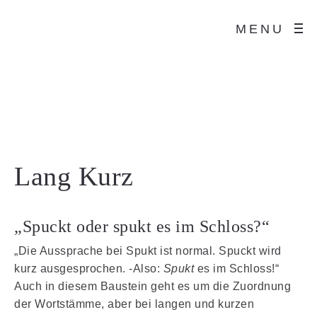
MENU
Lang Kurz
„Spuckt oder spukt es im Schloss?“
„Die Aussprache bei Spukt ist normal. Spuckt wird
kurz ausgesprochen. -Also:
Spukt
es im Schloss!“
Auch in diesem Baustein geht es um die Zuordnung
der Wortstämme, aber bei langen und kurzen