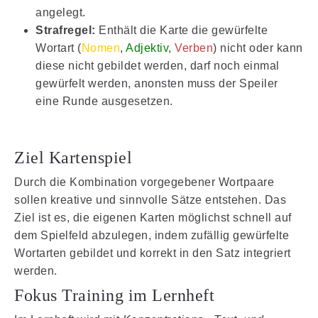
angelegt.
Strafregel:
Enthält die Karte die gewürfelte
Wortart (
Nomen
,
Adjektiv
,
Verben
) nicht oder kann
diese nicht gebildet werden, darf noch einmal
gewürfelt werden, anonsten muss der Speiler
eine Runde ausgesetzen.
Ziel Kartenspiel
Durch die Kombination vorgegebener Wortpaare
sollen kreative und sinnvolle Sätze entstehen. Das
Ziel ist es, die eigenen Karten möglichst schnell auf
dem Spielfeld abzulegen, indem zufällig gewürfelte
Wortarten gebildet und korrekt in den Satz integriert
werden.
Fokus Training im Lernheft