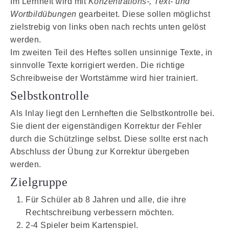
Im Lernheft wird mit
Konzentrations-, Text- und
Wortbildübungen
gearbeitet. Diese sollen möglichst
zielstrebig von links oben nach rechts unten gelöst
werden.
Im zweiten Teil des Heftes sollen unsinnige Texte, in
sinnvolle Texte korrigiert werden. Die richtige
Schreibweise der Wortstämme wird hier trainiert.
Selbstkontrolle
Als Inlay liegt den Lernheften die Selbstkontrolle bei.
Sie dient der eigenständigen Korrektur der Fehler
durch die Schützlinge selbst. Diese sollte erst nach
Abschluss der Übung zur Korrektur übergeben
werden.
Zielgruppe
Für Schüler ab 8 Jahren und alle, die ihre
Rechtschreibung verbessern möchten.
2-4 Spieler beim Kartenspiel.