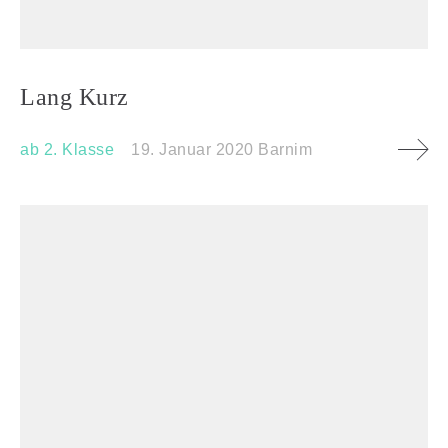
Lang Kurz
ab 2. Klasse
19. Januar 2020
Barnim