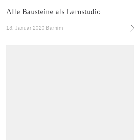
Alle Bausteine als Lernstudio
18. Januar 2020
Barnim