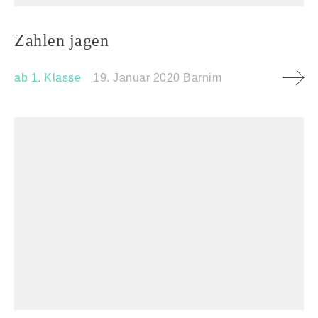
Zahlen jagen
ab 1. Klasse
19. Januar 2020
Barnim