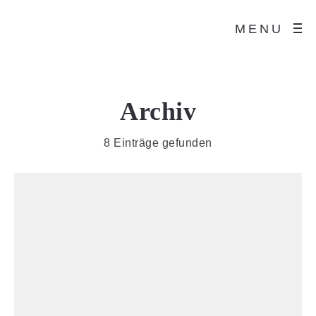
MENU
Archiv
8 Einträge gefunden