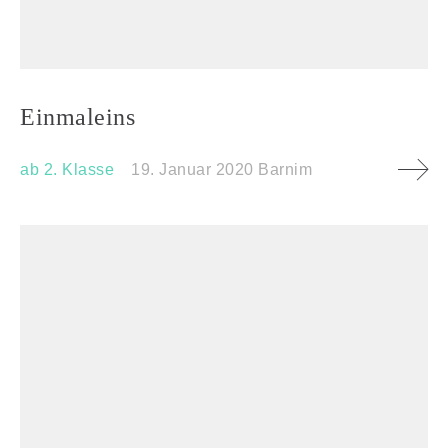
Einmaleins
ab 2. Klasse
19. Januar 2020
Barnim