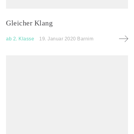
Gleicher Klang
ab 2. Klasse
19. Januar 2020
Barnim