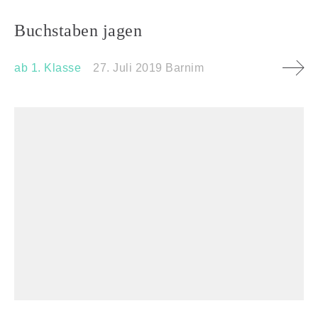
Buchstaben jagen
ab 1. Klasse
27. Juli 2019
Barnim