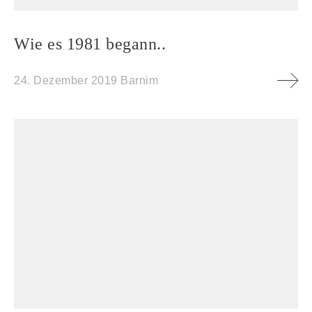
Wie es 1981 begann..
24. Dezember 2019
Barnim