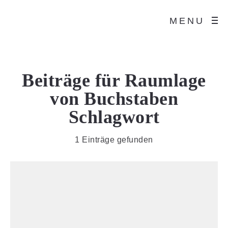
MENU
Beiträge für
Raumlage
von Buchstaben
Schlagwort
1 Einträge gefunden