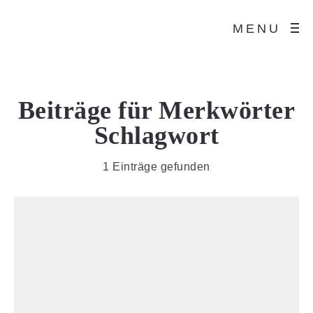
MENU
Beiträge für
Merkwörter
Schlagwort
1 Einträge gefunden