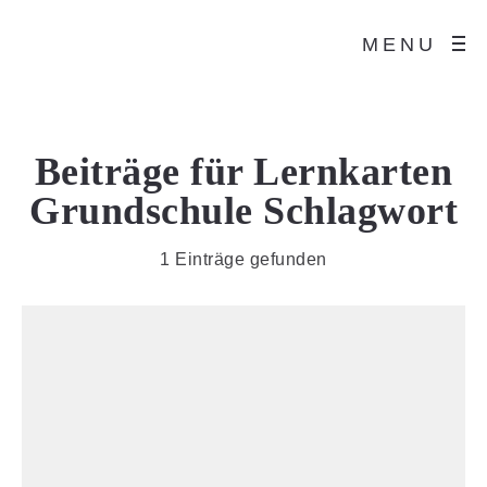
MENU
Beiträge für
Lernkarten
Grundschule
Schlagwort
1 Einträge gefunden