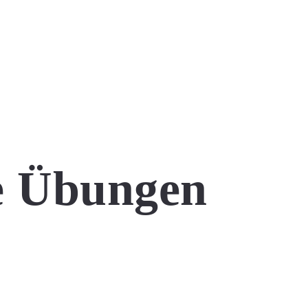
 Übungen