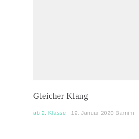
Gleicher Klang
ab 2. Klasse
19. Januar 2020
Barnim