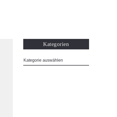
Kategorien