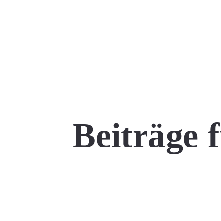
Beiträge 