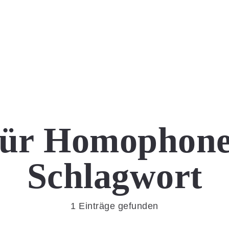
für
Homophone
Schlagwort
1 Einträge gefunden